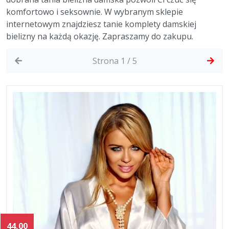
komfortowo i seksownie. W wybranym sklepie
internetowym znajdziesz tanie komplety damskiej
bielizny na każdą okazję. Zapraszamy do zakupu.
Strona 1 / 5
44,00