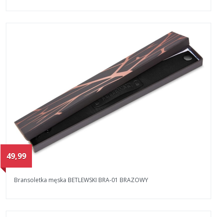
49,99
Bransoletka męska BETLEWSKI BRA-01 BRAZOWY