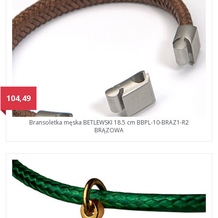
104,49
Bransoletka męska BETLEWSKI 18.5 cm BBPL-10-BRAZ1-R2
BRĄZOWA