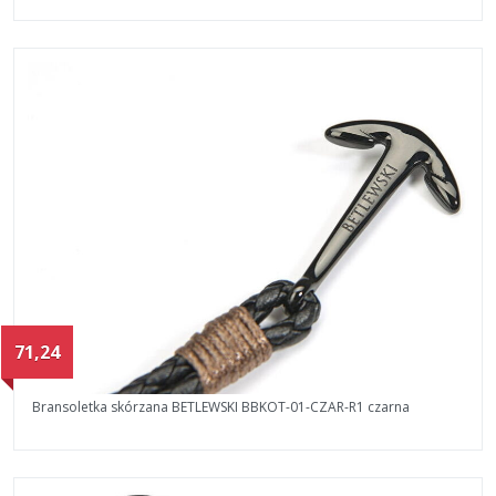
71,24
Bransoletka skórzana BETLEWSKI BBKOT-01-CZAR-R1 czarna