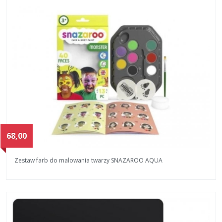
68,00
Zestaw farb do malowania twarzy SNAZAROO AQUA