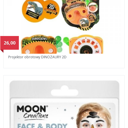
26,00
Projektor obrotowy DINOZAURY 2D