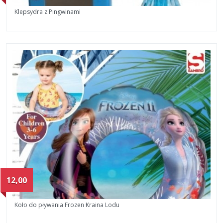
Klepsydra z Pingwinami
12,00
Koło do pływania Frozen Kraina Lodu