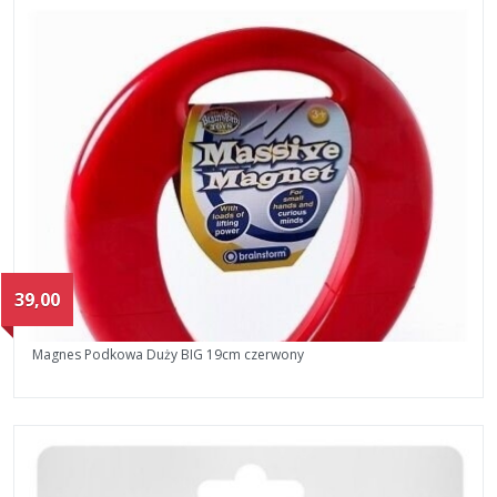
39,00
Magnes Podkowa Duży BIG 19cm czerwony