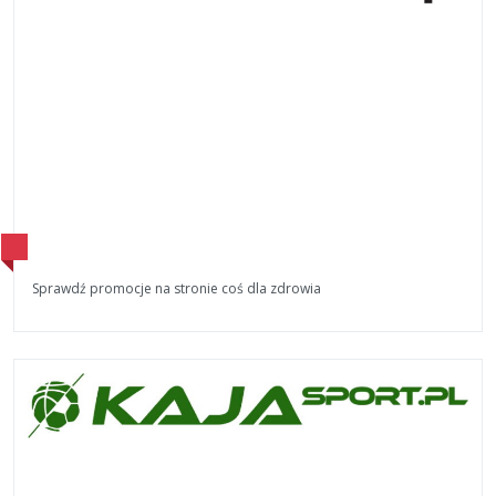
Sprawdź promocje na stronie coś dla zdrowia