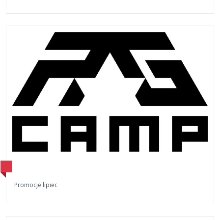
Promocje lipiec