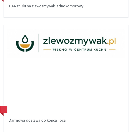
10% zniżki na zlewozmywak jednokomorowy
Darmowa dostawa do końca lipca