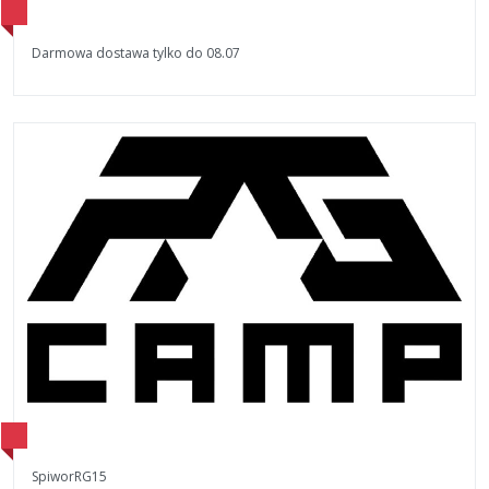
Darmowa dostawa tylko do 08.07
SpiworRG15