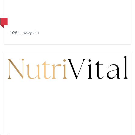
-10% na wszystko