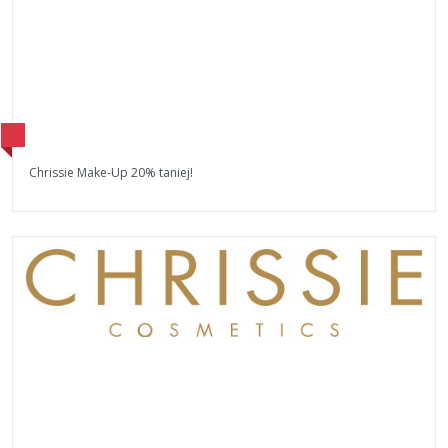
Chrissie Make-Up 20% taniej!