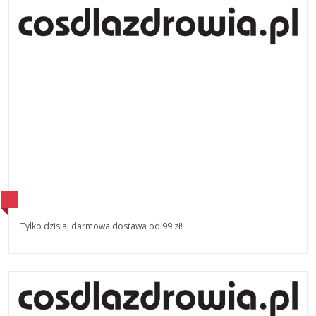
Tylko dzisiaj darmowa dostawa od 99 zł!