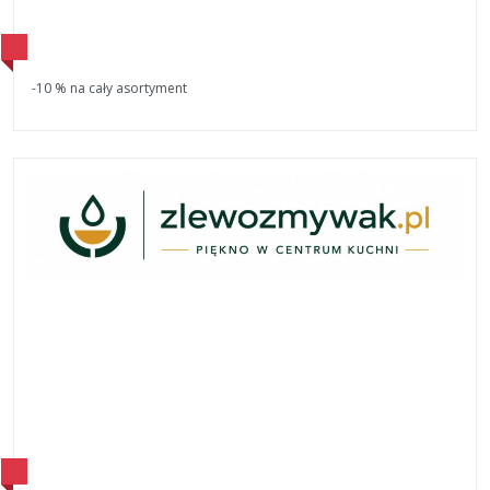
-10 % na cały asortyment