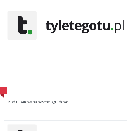
Kod rabatowy na baseny ogrodowe