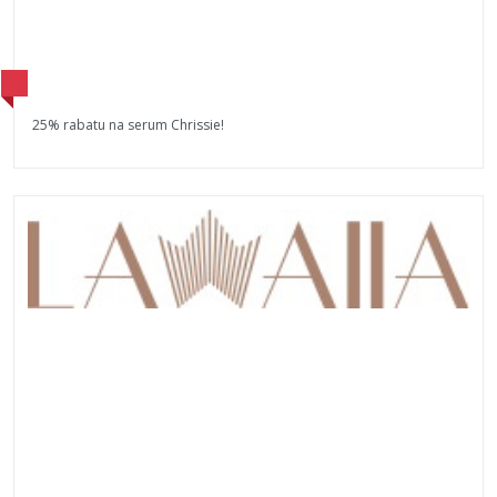
25% rabatu na serum Chrissie!