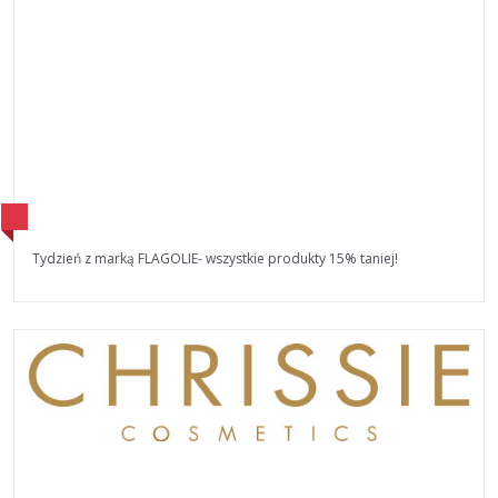
Tydzień z marką FLAGOLIE- wszystkie produkty 15% taniej!