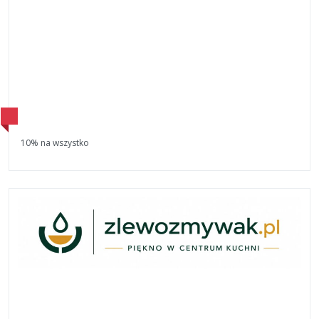
10% na wszystko