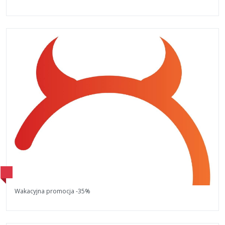
Wakacyjna promocja -35%