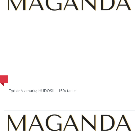
Tydzień z marką HUDOSIL – 15% taniej!