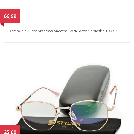
66,99
Damskie okulary przeciwsłoneczne Kocie oczy niebieskie 1998-3
25,00