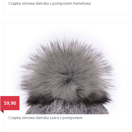
Czapka zimowa damska z pomponem Kamelowa
59,90
Czapka zimowa damska szara z pomponem