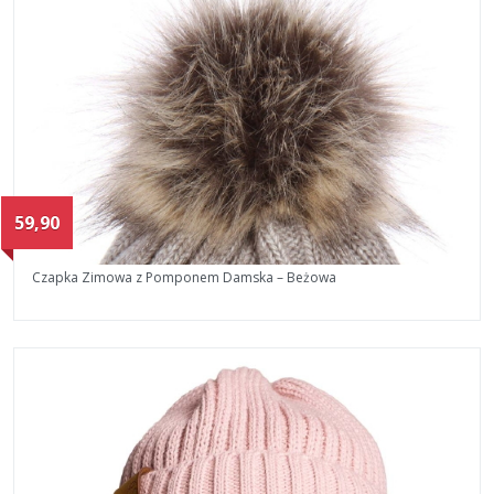
59,90
Czapka Zimowa z Pomponem Damska – Beżowa