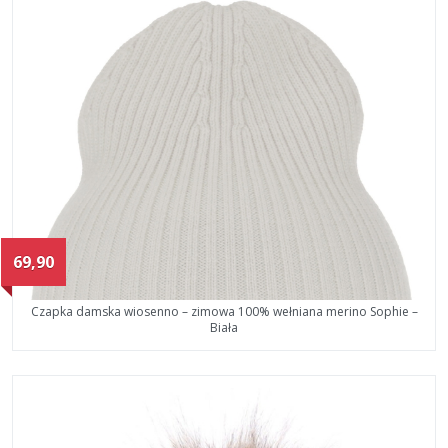
69,90
Czapka damska wiosenno – zimowa 100% wełniana merino Sophie –
Biała