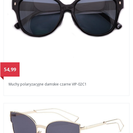
54,99
Muchy polaryzacyjne damskie czarne VIP-02C1