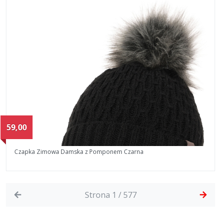
59,00
Czapka Zimowa Damska z Pomponem Czarna
Strona 1 / 577