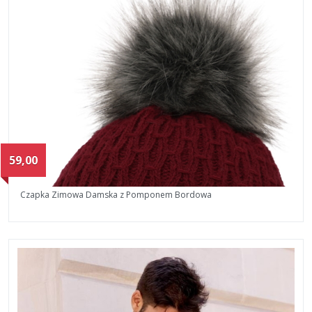
59,00
Czapka Zimowa Damska z Pomponem Bordowa