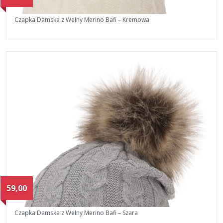
Czapka Damska z Wełny Merino Bafi – Kremowa
59,00
Czapka Damska z Wełny Merino Bafi – Szara