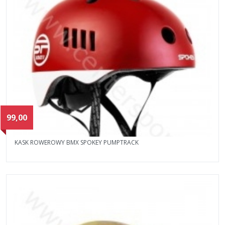
99,00
KASK ROWEROWY BMX SPOKEY PUMPTRACK