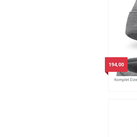
194,00
Komplet Dzi