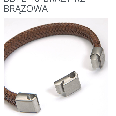
BRĄZOWA