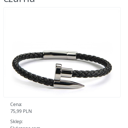
Cena:
75,99 PLN
Sklep: