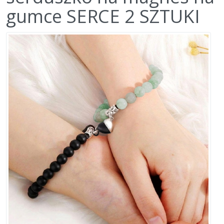
gumce SERCE 2 SZTUKI