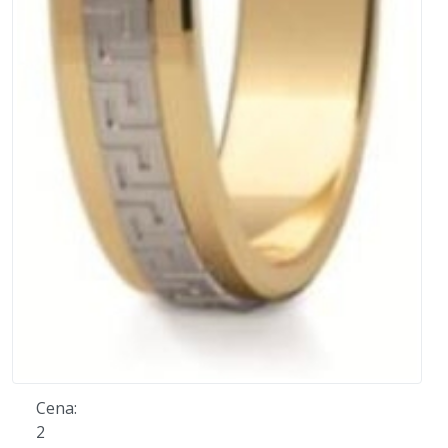
Cena:
2