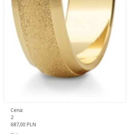
Cena:
2
687,00 PLN