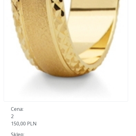
Cena:
2
150,00 PLN
Sklep: