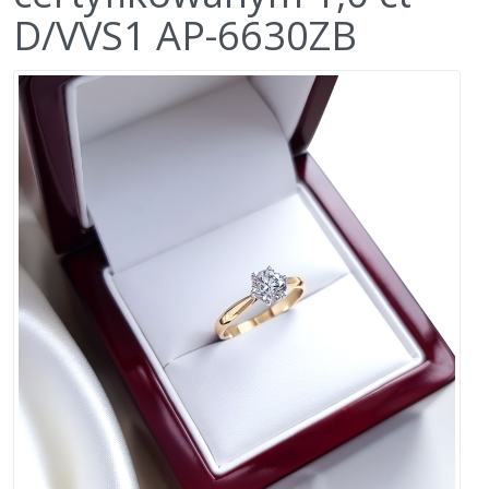
D/VVS1 AP-6630ZB