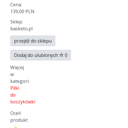
Cena:
139,00 PLN
Sklep:
basketo.pl
przejdź do sklepu
Dodaj do ulubionych
0
Więcej
w
kategori:
Piłki
do
koszykówki
Oceń
produkt