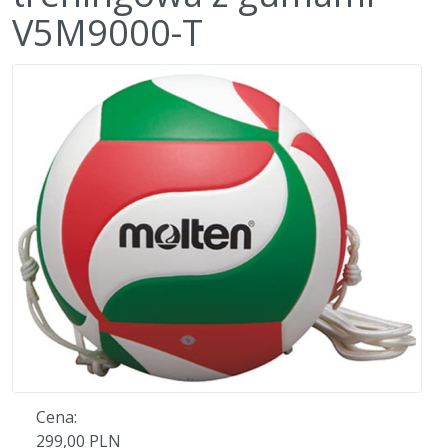
V5M9000-T
Cena:
299,00 PLN