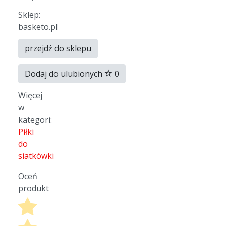
Sklep:
basketo.pl
przejdź do sklepu
Dodaj do ulubionych
0
Więcej
w
kategori:
Piłki
do
siatkówki
Oceń
produkt