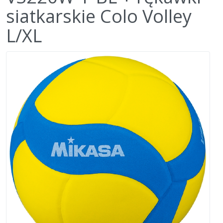
siatkarskie Colo Volley
L/XL