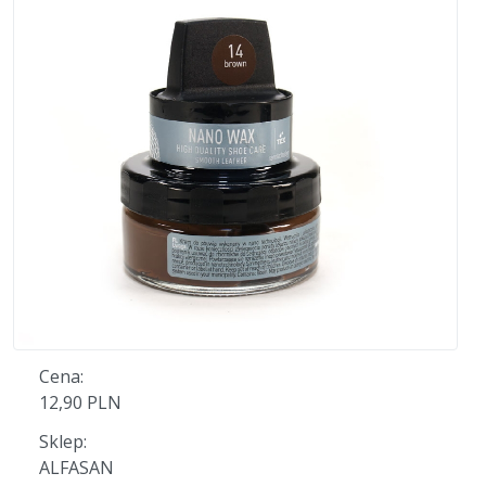
Cena:
12,90 PLN
Sklep:
ALFASAN