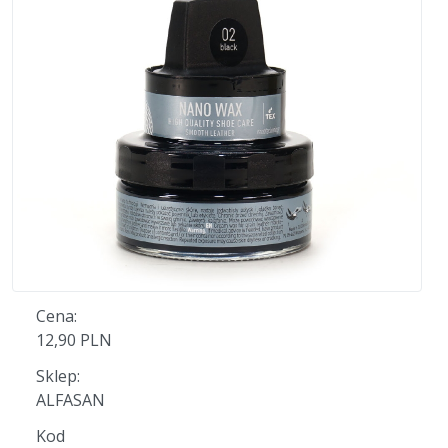
Cena:
12,90 PLN
Sklep:
ALFASAN
Kod