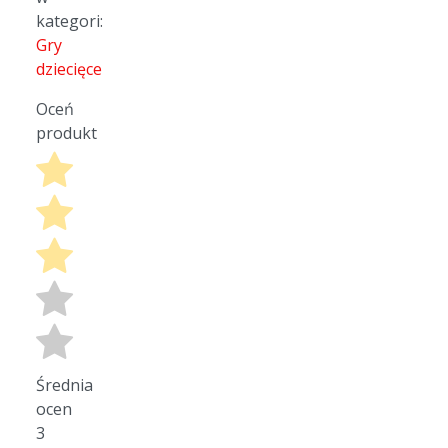
kategori:
Gry
dziecięce
Oceń
produkt
Średnia
ocen
3