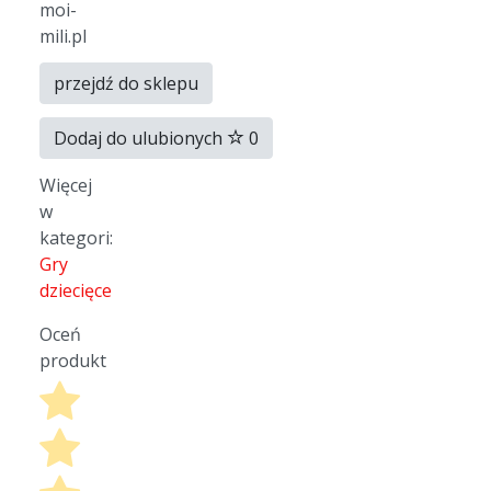
moi-
mili.pl
przejdź do sklepu
Dodaj do ulubionych
0
Więcej
w
kategori:
Gry
dziecięce
Oceń
produkt