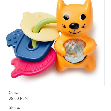
Cena:
28,00 PLN
Sklep: