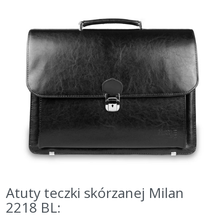
Atuty teczki skórzanej Milan
2218 BL: