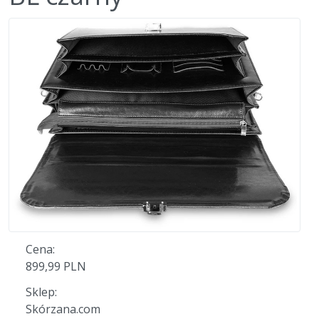
Cena:
899,99 PLN
Sklep:
Skórzana.com