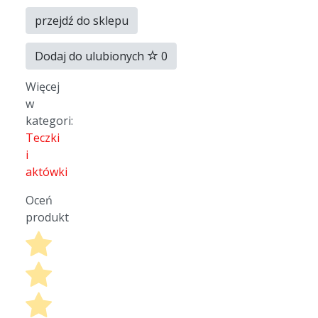
przejdź do sklepu
Dodaj do ulubionych
0
Więcej
w
kategori:
Teczki
i
aktówki
Oceń
produkt