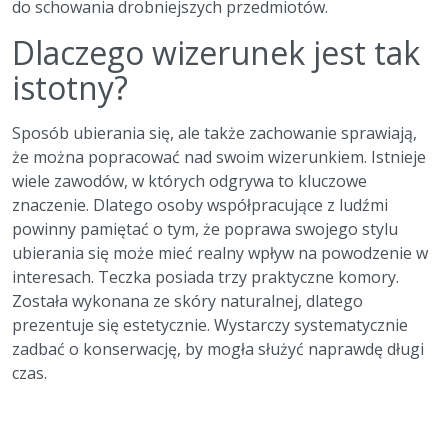
do schowania drobniejszych przedmiotów.
Dlaczego wizerunek jest tak
istotny?
Sposób ubierania się, ale także zachowanie sprawiają,
że można popracować nad swoim wizerunkiem. Istnieje
wiele zawodów, w których odgrywa to kluczowe
znaczenie. Dlatego osoby współpracujące z ludźmi
powinny pamiętać o tym, że poprawa swojego stylu
ubierania się może mieć realny wpływ na powodzenie w
interesach. Teczka posiada trzy praktyczne komory.
Została wykonana ze skóry naturalnej, dlatego
prezentuje się estetycznie. Wystarczy systematycznie
zadbać o konserwację, by mogła służyć naprawdę długi
czas.