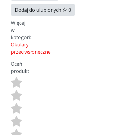
Dodaj do ulubionych
0
Więcej
w
kategori:
Okulary
przeciwsłoneczne
Oceń
produkt