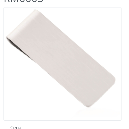
Cena: