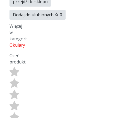
przejdź do sklepu
Dodaj do ulubionych
0
Więcej
w
kategori:
Okulary
Oceń
produkt