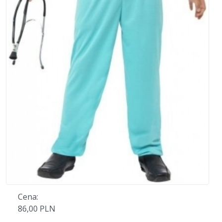
Cena:
86,00 PLN