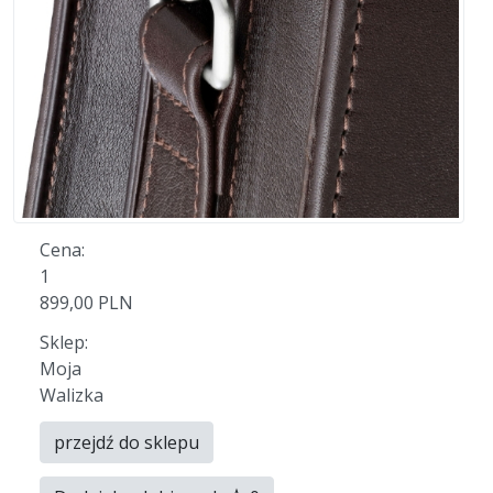
Cena:
1
899,00 PLN
Sklep:
Moja
Walizka
przejdź do sklepu