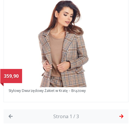
359,90
Stylowy Dwurzędowy Żakiet w Kratę – Brązowy
Strona 1 / 3