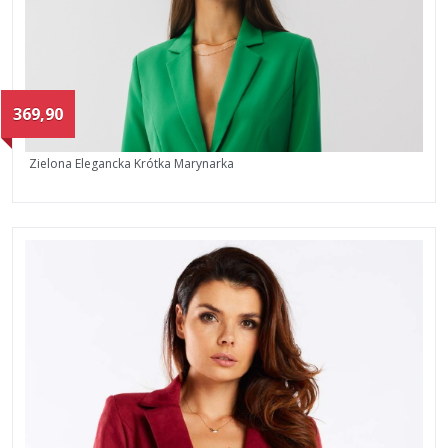
369,90
Zielona Elegancka Krótka Marynarka