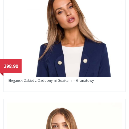
298,90
Elegancki Żakiet z Ozdobnymi Guzikami – Granatowy