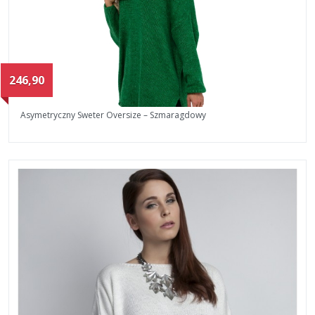
246,90
Asymetryczny Sweter Oversize – Szmaragdowy