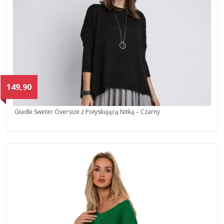
149,90
Gładki Sweter Oversize z Połyskującą Nitką – Czarny