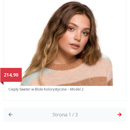
214,90
Ciepły Sweter w Bloki Kolorystyczne – Model 2
Strona 1 / 3