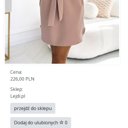
Cena:
226,00 PLN
Sklep:
Lejdi.pl
przejdź do sklepu
Dodaj do ulubionych
0