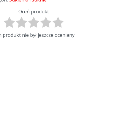
Oceń produkt
 produkt nie był jeszcze oceniany