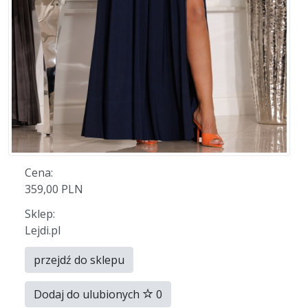
Cena:
359,00 PLN
Sklep:
Lejdi.pl
przejdź do sklepu
Dodaj do ulubionych
0