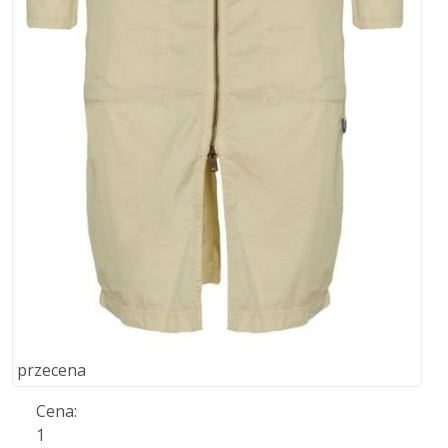
przecena
Cena:
1