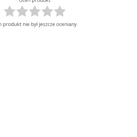
 produkt nie był jeszcze oceniany