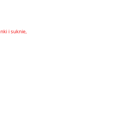
nki i suknie