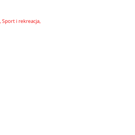
Sport i rekreacja