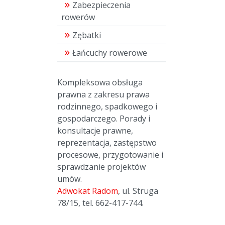
Zabezpieczenia
rowerów
Zębatki
Łańcuchy rowerowe
Kompleksowa obsługa
prawna z zakresu prawa
rodzinnego, spadkowego i
gospodarczego. Porady i
konsultacje prawne,
reprezentacja, zastępstwo
procesowe, przygotowanie i
sprawdzanie projektów
umów.
Adwokat Radom
, ul. Struga
78/15, tel. 662-417-744.