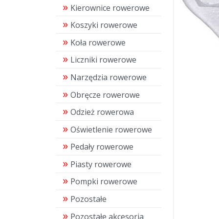
Kierownice rowerowe
Koszyki rowerowe
Koła rowerowe
Liczniki rowerowe
Narzędzia rowerowe
Obręcze rowerowe
Odzież rowerowa
Oświetlenie rowerowe
Pedały rowerowe
Piasty rowerowe
Pompki rowerowe
Pozostałe
Pozostałe akcesoria