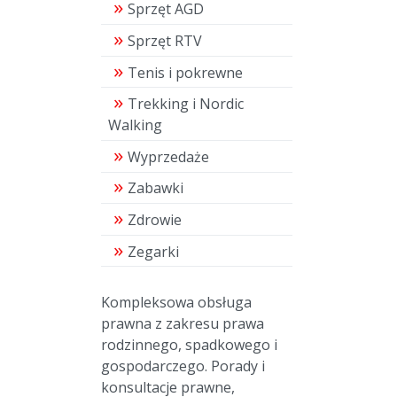
Sprzęt AGD
Sprzęt RTV
Tenis i pokrewne
Trekking i Nordic
Walking
Wyprzedaże
Zabawki
Zdrowie
Zegarki
Kompleksowa obsługa
prawna z zakresu prawa
rodzinnego, spadkowego i
gospodarczego. Porady i
konsultacje prawne,