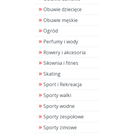
Obuwie dziecięce
Obuwie męskie
Ogród
Perfumy i wody
Rowery i akcesoria
Siłownia i fitnes
Skating
Sport i Rekreacja
Sporty walki
Sporty wodne
Sporty zespołowe
Sporty zimowe