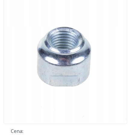
Cena: