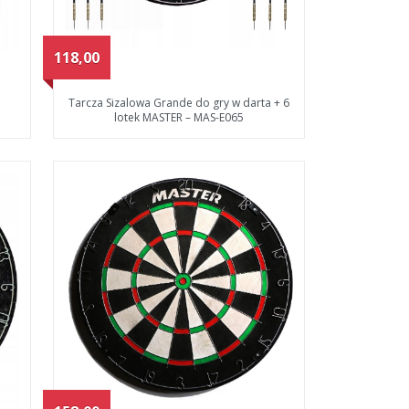
118,00
Tarcza Sizalowa Grande do gry w darta + 6
lotek MASTER – MAS-E065