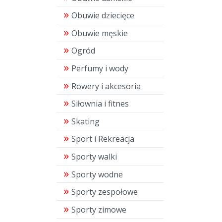
Obuwie dziecięce
Obuwie męskie
Ogród
Perfumy i wody
Rowery i akcesoria
Siłownia i fitnes
Skating
Sport i Rekreacja
Sporty walki
Sporty wodne
Sporty zespołowe
Sporty zimowe