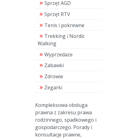
Sprzęt AGD
Sprzęt RTV
Tenis i pokrewne
Trekking i Nordic
Walking
Wyprzedaże
Zabawki
Zdrowie
Zegarki
Kompleksowa obsługa
prawna z zakresu prawa
rodzinnego, spadkowego i
gospodarczego. Porady i
konsultacje prawne,