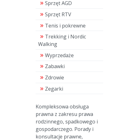
Sprzęt AGD
Sprzęt RTV
Tenis i pokrewne
Trekking i Nordic
Walking
Wyprzedaże
Zabawki
Zdrowie
Zegarki
Kompleksowa obsługa
prawna z zakresu prawa
rodzinnego, spadkowego i
gospodarczego. Porady i
konsultacje prawne,