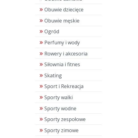
Obuwie dziecięce
Obuwie męskie
Ogród
Perfumy i wody
Rowery i akcesoria
Siłownia i fitnes
Skating
Sport i Rekreacja
Sporty walki
Sporty wodne
Sporty zespołowe
Sporty zimowe