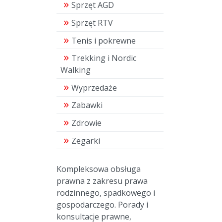
Sprzęt AGD
Sprzęt RTV
Tenis i pokrewne
Trekking i Nordic
Walking
Wyprzedaże
Zabawki
Zdrowie
Zegarki
Kompleksowa obsługa
prawna z zakresu prawa
rodzinnego, spadkowego i
gospodarczego. Porady i
konsultacje prawne,