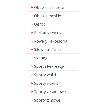
Obuwie dziecięce
Obuwie męskie
Ogród
Perfumy i wody
Rowery i akcesoria
Siłownia i fitnes
Skating
Sport i Rekreacja
Sporty walki
Sporty wodne
Sporty zespołowe
Sporty zimowe