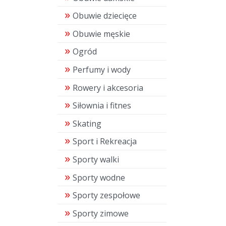
Obuwie dziecięce
Obuwie męskie
Ogród
Perfumy i wody
Rowery i akcesoria
Siłownia i fitnes
Skating
Sport i Rekreacja
Sporty walki
Sporty wodne
Sporty zespołowe
Sporty zimowe