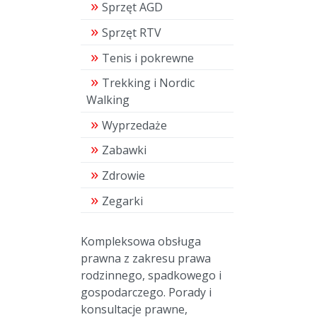
Sprzęt AGD
Sprzęt RTV
Tenis i pokrewne
Trekking i Nordic
Walking
Wyprzedaże
Zabawki
Zdrowie
Zegarki
Kompleksowa obsługa
prawna z zakresu prawa
rodzinnego, spadkowego i
gospodarczego. Porady i
konsultacje prawne,