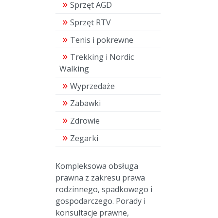
Sprzęt AGD
Sprzęt RTV
Tenis i pokrewne
Trekking i Nordic
Walking
Wyprzedaże
Zabawki
Zdrowie
Zegarki
Kompleksowa obsługa
prawna z zakresu prawa
rodzinnego, spadkowego i
gospodarczego. Porady i
konsultacje prawne,