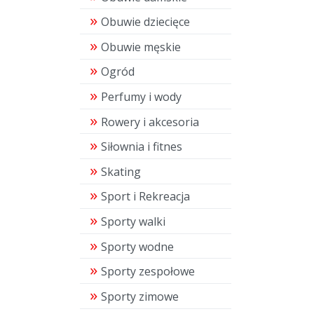
Obuwie dziecięce
Obuwie męskie
Ogród
Perfumy i wody
Rowery i akcesoria
Siłownia i fitnes
Skating
Sport i Rekreacja
Sporty walki
Sporty wodne
Sporty zespołowe
Sporty zimowe