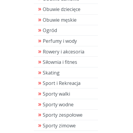
Obuwie dziecięce
Obuwie męskie
Ogród
Perfumy i wody
Rowery i akcesoria
Siłownia i fitnes
Skating
Sport i Rekreacja
Sporty walki
Sporty wodne
Sporty zespołowe
Sporty zimowe