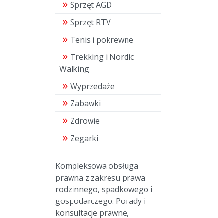
Sprzęt AGD
Sprzęt RTV
Tenis i pokrewne
Trekking i Nordic
Walking
Wyprzedaże
Zabawki
Zdrowie
Zegarki
Kompleksowa obsługa
prawna z zakresu prawa
rodzinnego, spadkowego i
gospodarczego. Porady i
konsultacje prawne,