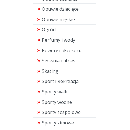
Obuwie dziecięce
Obuwie męskie
Ogród
Perfumy i wody
Rowery i akcesoria
Siłownia i fitnes
Skating
Sport i Rekreacja
Sporty walki
Sporty wodne
Sporty zespołowe
Sporty zimowe