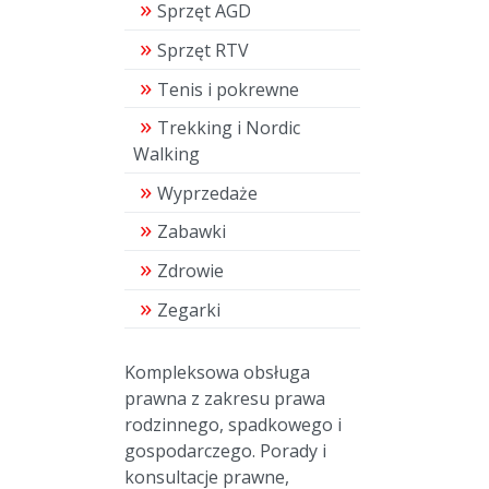
Sprzęt AGD
Sprzęt RTV
Tenis i pokrewne
Trekking i Nordic
Walking
Wyprzedaże
Zabawki
Zdrowie
Zegarki
Kompleksowa obsługa
prawna z zakresu prawa
rodzinnego, spadkowego i
gospodarczego. Porady i
konsultacje prawne,