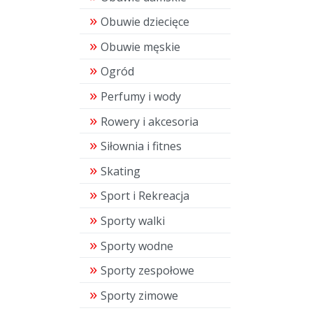
Obuwie dziecięce
Obuwie męskie
Ogród
Perfumy i wody
Rowery i akcesoria
Siłownia i fitnes
Skating
Sport i Rekreacja
Sporty walki
Sporty wodne
Sporty zespołowe
Sporty zimowe