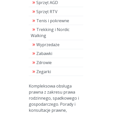
Sprzęt AGD
Sprzęt RTV
Tenis i pokrewne
Trekking i Nordic
Walking
Wyprzedaże
Zabawki
Zdrowie
Zegarki
Kompleksowa obsługa
prawna z zakresu prawa
rodzinnego, spadkowego i
gospodarczego. Porady i
konsultacje prawne,