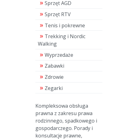
Sprzęt AGD
Sprzęt RTV
Tenis i pokrewne
Trekking i Nordic
Walking
Wyprzedaże
Zabawki
Zdrowie
Zegarki
Kompleksowa obsługa
prawna z zakresu prawa
rodzinnego, spadkowego i
gospodarczego. Porady i
konsultacje prawne,