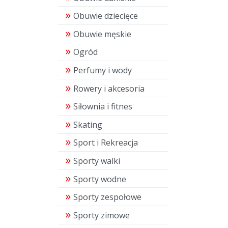
Obuwie dziecięce
Obuwie męskie
Ogród
Perfumy i wody
Rowery i akcesoria
Siłownia i fitnes
Skating
Sport i Rekreacja
Sporty walki
Sporty wodne
Sporty zespołowe
Sporty zimowe