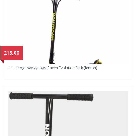
215,00
Hulajnoga wyczynowa Raven Evolution Slick (lemon)