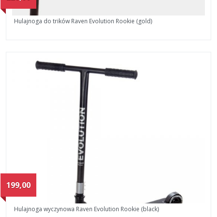
Hulajnoga do trików Raven Evolution Rookie (gold)
199,00
Hulajnoga wyczynowa Raven Evolution Rookie (black)