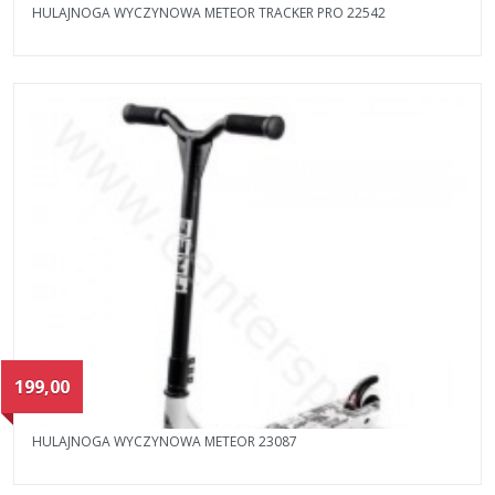
HULAJNOGA WYCZYNOWA METEOR TRACKER PRO 22542
199,00
HULAJNOGA WYCZYNOWA METEOR 23087