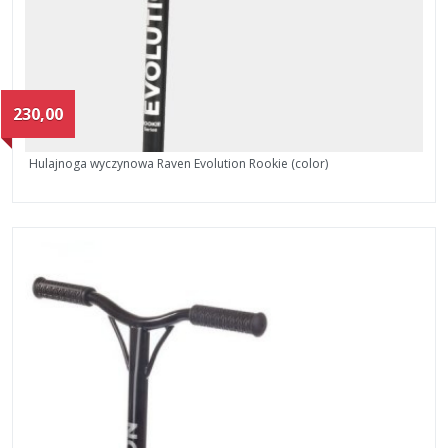
230,00
Hulajnoga wyczynowa Raven Evolution Rookie (color)