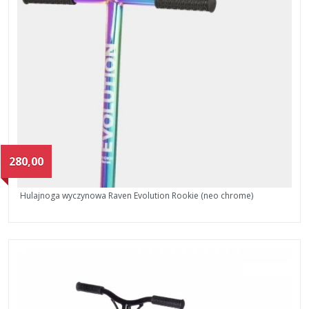
280,00
Hulajnoga wyczynowa Raven Evolution Rookie (neo chrome)