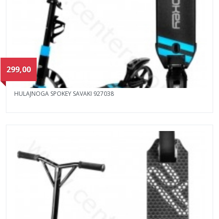
299,00
HULAJNOGA SPOKEY SAVAKI 927038