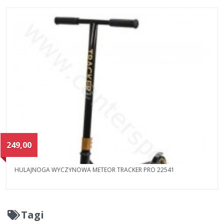
249,00
HULAJNOGA WYCZYNOWA METEOR TRACKER PRO 22541
Tagi