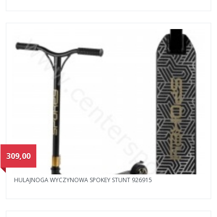
309,00
HULAJNOGA WYCZYNOWA SPOKEY STUNT 926915