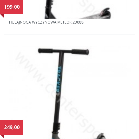
199,00
HULAJNOGA WYCZYNOWA METEOR 23088
249,00