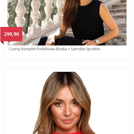
299,90
Czarny Komplet Pudelkowa Bluzka + Szerokie Spodnie