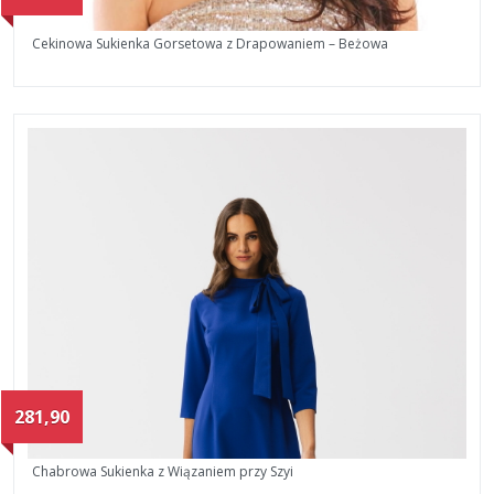
Cekinowa Sukienka Gorsetowa z Drapowaniem – Beżowa
281,90
Chabrowa Sukienka z Wiązaniem przy Szyi