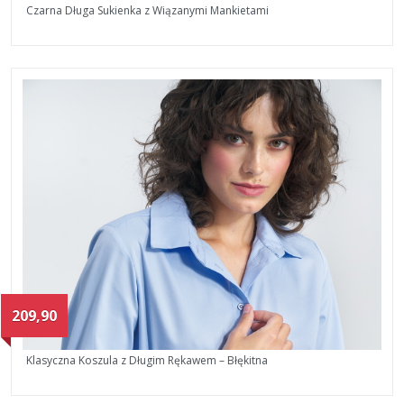
Czarna Długa Sukienka z Wiązanymi Mankietami
209,90
Klasyczna Koszula z Długim Rękawem – Błękitna