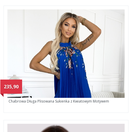
235,90
Chabrowa Długa Plisowana Sukienka z Kwiatowym Motywem