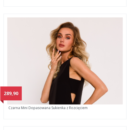
289,90
Czarna Mini Dopasowana Sukienka z Rozcięciem