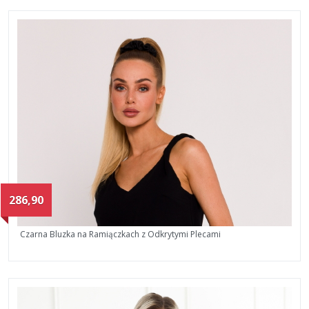
286,90
Czarna Bluzka na Ramiączkach z Odkrytymi Plecami