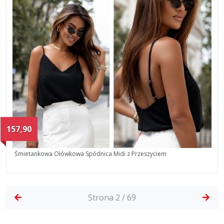
157,90
Śmietankowa Ołówkowa Spódnica Midi z Przeszyciem
Strona 2 / 69