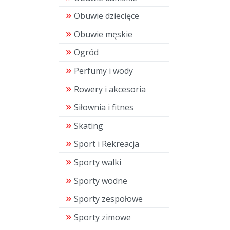
Obuwie dziecięce
Obuwie męskie
Ogród
Perfumy i wody
Rowery i akcesoria
Siłownia i fitnes
Skating
Sport i Rekreacja
Sporty walki
Sporty wodne
Sporty zespołowe
Sporty zimowe