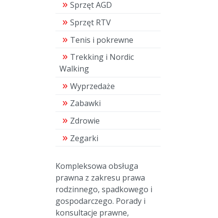
Sprzęt AGD
Sprzęt RTV
Tenis i pokrewne
Trekking i Nordic
Walking
Wyprzedaże
Zabawki
Zdrowie
Zegarki
Kompleksowa obsługa
prawna z zakresu prawa
rodzinnego, spadkowego i
gospodarczego. Porady i
konsultacje prawne,